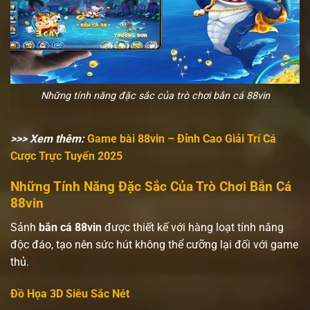
Những tính năng đặc sắc của trò chơi bắn cá 88vin
>>> Xem thêm:
Game bài 88vin – Đỉnh Cao Giải Trí Cá
Cược Trực Tuyến 2025
Những Tính Năng Đặc Sắc Của Trò Chơi Bắn Cá
88vin
Sảnh
bắn cá 88vin
được thiết kế với hàng loạt tính năng
độc đáo, tạo nên sức hút không thể cưỡng lại đối với game
thủ.
Đồ Họa 3D Siêu Sắc Nét