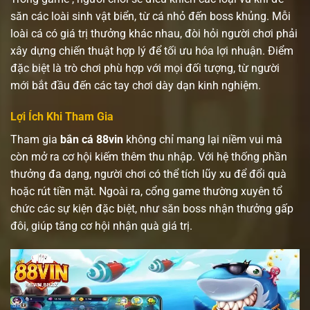
săn các loài sinh vật biển, từ cá nhỏ đến boss khủng. Mỗi
loài cá có giá trị thưởng khác nhau, đòi hỏi người chơi phải
xây dựng chiến thuật hợp lý để tối ưu hóa lợi nhuận. Điểm
đặc biệt là trò chơi phù hợp với mọi đối tượng, từ người
mới bắt đầu đến các tay chơi dày dạn kinh nghiệm.
Lợi Ích Khi Tham Gia
Tham gia
bắn cá 88vin
không chỉ mang lại niềm vui mà
còn mở ra cơ hội kiếm thêm thu nhập. Với hệ thống phần
thưởng đa dạng, người chơi có thể tích lũy xu để đổi quà
hoặc rút tiền mặt. Ngoài ra,
cổng game
thường xuyên tổ
chức các sự kiện đặc biệt, như săn boss nhận thưởng gấp
đôi, giúp tăng cơ hội nhận quà giá trị.