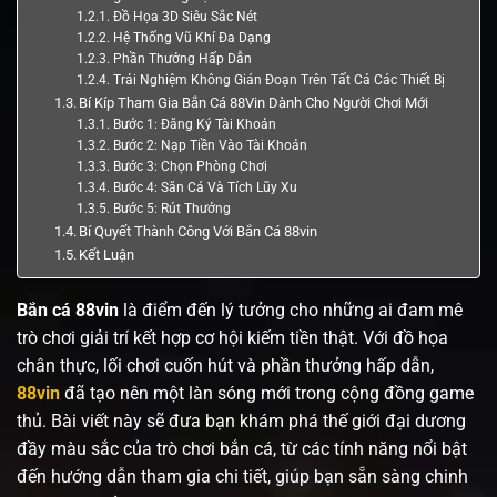
Đồ Họa 3D Siêu Sắc Nét
Hệ Thống Vũ Khí Đa Dạng
Phần Thưởng Hấp Dẫn
Trải Nghiệm Không Gián Đoạn Trên Tất Cả Các Thiết Bị
Bí Kíp Tham Gia Bắn Cá 88Vin Dành Cho Người Chơi Mới
Bước 1: Đăng Ký Tài Khoản
Bước 2: Nạp Tiền Vào Tài Khoản
Bước 3: Chọn Phòng Chơi
Bước 4: Săn Cá Và Tích Lũy Xu
Bước 5: Rút Thưởng
Bí Quyết Thành Công Với Bắn Cá 88vin
Kết Luận
Bắn cá 88vin
là điểm đến lý tưởng cho những ai đam mê
trò chơi giải trí kết hợp cơ hội kiếm tiền thật. Với đồ họa
chân thực, lối chơi cuốn hút và phần thưởng hấp dẫn,
88vin
đã tạo nên một làn sóng mới trong cộng đồng game
thủ. Bài viết này sẽ đưa bạn khám phá thế giới đại dương
đầy màu sắc của trò chơi bắn cá, từ các tính năng nổi bật
đến hướng dẫn tham gia chi tiết, giúp bạn sẵn sàng chinh