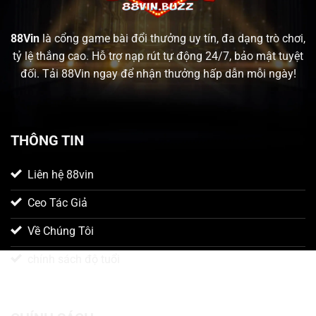
88Vin
là cổng game bài đổi thưởng uy tín, đa dạng trò chơi,
tỷ lệ thắng cao. Hỗ trợ nạp rút tự động 24/7, bảo mật tuyệt
đối. Tải 88Vin ngay để nhận thưởng hấp dẫn mỗi ngày!
THÔNG TIN
Liên hệ 88vin
Ceo Tác Giả
Về Chúng Tôi
chính sách độ tuổi