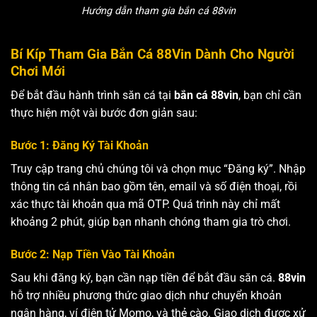
Hướng dẫn tham gia bắn cá 88vin
Bí Kíp Tham Gia Bắn Cá 88Vin Dành Cho Người
Chơi Mới
Để bắt đầu hành trình săn cá tại
bắn cá 88vin
, bạn chỉ cần
thực hiện một vài bước đơn giản sau:
Bước 1: Đăng Ký Tài Khoản
Truy cập trang chủ chúng tôi và chọn mục “Đăng ký”. Nhập
thông tin cá nhân bao gồm tên, email và số điện thoại, rồi
xác thực tài khoản qua mã OTP. Quá trình này chỉ mất
khoảng 2 phút, giúp bạn nhanh chóng tham gia trò chơi.
Bước 2: Nạp Tiền Vào Tài Khoản
Sau khi đăng ký, bạn cần nạp tiền để bắt đầu săn cá.
88vin
hỗ trợ nhiều phương thức giao dịch như chuyển khoản
ngân hàng, ví điện tử Momo, và thẻ cào. Giao dịch được xử