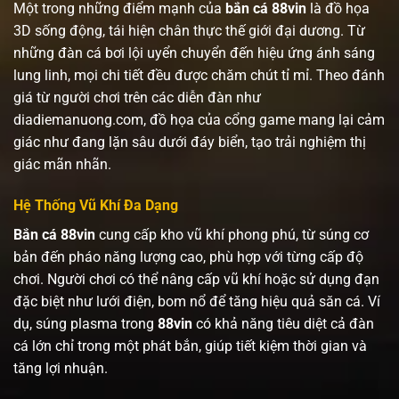
Một trong những điểm mạnh của
bắn cá 88vin
là đồ họa
3D sống động, tái hiện chân thực thế giới đại dương. Từ
những đàn cá bơi lội uyển chuyển đến hiệu ứng ánh sáng
lung linh, mọi chi tiết đều được chăm chút tỉ mỉ. Theo đánh
giá từ người chơi trên các diễn đàn như
diadiemanuong.com, đồ họa của
cổng game
mang lại cảm
giác như đang lặn sâu dưới đáy biển, tạo trải nghiệm thị
giác mãn nhãn.
Hệ Thống Vũ Khí Đa Dạng
Bắn cá 88vin
cung cấp kho vũ khí phong phú, từ súng cơ
bản đến pháo năng lượng cao, phù hợp với từng cấp độ
chơi. Người chơi có thể nâng cấp vũ khí hoặc sử dụng đạn
đặc biệt như lưới điện, bom nổ để tăng hiệu quả săn cá. Ví
dụ, súng plasma trong
88vin
có khả năng tiêu diệt cả đàn
cá lớn chỉ trong một phát bắn, giúp tiết kiệm thời gian và
tăng lợi nhuận.