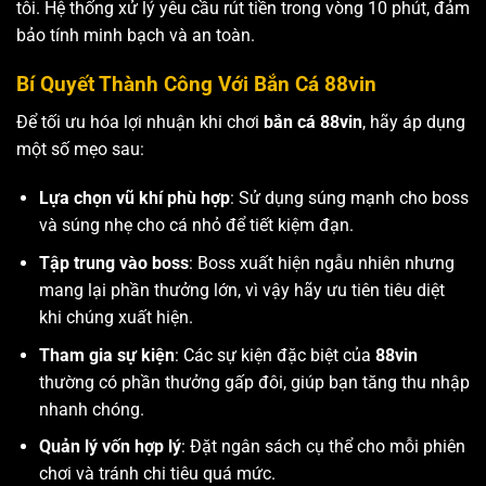
tôi. Hệ thống xử lý yêu cầu rút tiền trong vòng 10 phút, đảm
bảo tính minh bạch và an toàn.
Bí Quyết Thành Công Với Bắn Cá 88vin
Để tối ưu hóa lợi nhuận khi chơi
bắn cá 88vin
, hãy áp dụng
một số mẹo sau:
Lựa chọn vũ khí phù hợp
: Sử dụng súng mạnh cho boss
và súng nhẹ cho cá nhỏ để tiết kiệm đạn.
Tập trung vào boss
: Boss xuất hiện ngẫu nhiên nhưng
mang lại phần thưởng lớn, vì vậy hãy ưu tiên tiêu diệt
khi chúng xuất hiện.
Tham gia sự kiện
: Các sự kiện đặc biệt của
88vin
thường có phần thưởng gấp đôi, giúp bạn tăng thu nhập
nhanh chóng.
Quản lý vốn hợp lý
: Đặt ngân sách cụ thể cho mỗi phiên
chơi và tránh chi tiêu quá mức.