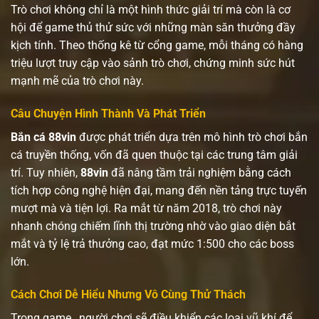
Trò chơi không chỉ là một hình thức giải trí mà còn là cơ
hội để game thủ thử sức với những màn săn thưởng đầy
kịch tính. Theo thống kê từ
cổng game
, mỗi tháng có hàng
triệu lượt truy cập vào sảnh trò chơi, chứng minh sức hút
mạnh mẽ của trò chơi này.
Câu Chuyện Hình Thành Và Phát Triển
Bắn cá 88vin
được phát triển dựa trên mô hình trò chơi bắn
cá truyền thống, vốn đã quen thuộc tại các trung tâm giải
trí. Tuy nhiên,
88vin
đã nâng tầm trải nghiệm bằng cách
tích hợp công nghệ hiện đại, mang đến nền tảng trực tuyến
mượt mà và tiện lợi. Ra mắt từ năm 2018, trò chơi này
nhanh chóng chiếm lĩnh thị trường nhờ vào giao diện bắt
mắt và tỷ lệ trả thưởng cao, đạt mức 1:500 cho các boss
lớn.
Cách Chơi Dễ Hiểu Nhưng Vô Cùng Thử Thách
Trong game
, người chơi sẽ điều khiển các loại vũ khí để