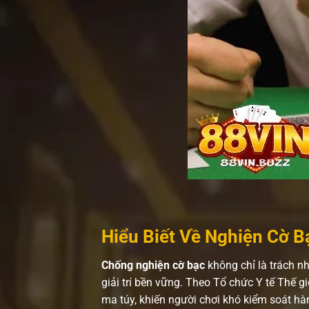
Hiểu Biết Về Nghiện Cờ 
Chống nghiện cờ bạc
không chỉ là trách n
giải trí bền vững. Theo Tổ chức Y tế Thế g
ma túy, khiến người chơi khó kiểm soát hà