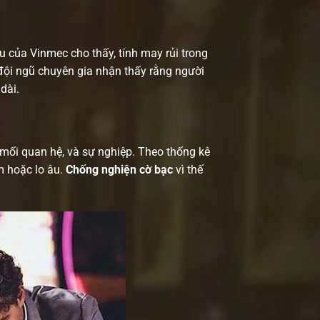
u của Vinmec cho thấy, tính may rủi trong
 đội ngũ chuyên gia nhận thấy rằng người
dài.
 mối quan hệ, và sự nghiệp. Theo thống kê
m hoặc lo âu.
Chống nghiện cờ bạc
vì thế