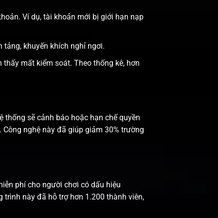
hoản. Ví dụ, tài khoản mới bị giới hạn nạp
n tảng, khuyến khích nghỉ ngơi.
m thấy mất kiểm soát. Theo thống kê, hơn
Hệ thống sẽ cảnh báo hoặc hạn chế quyền
ắn. Công nghệ này đã giúp giảm 30% trường
iễn phí cho người chơi có dấu hiệu
 trình này đã hỗ trợ hơn 1.200 thành viên,