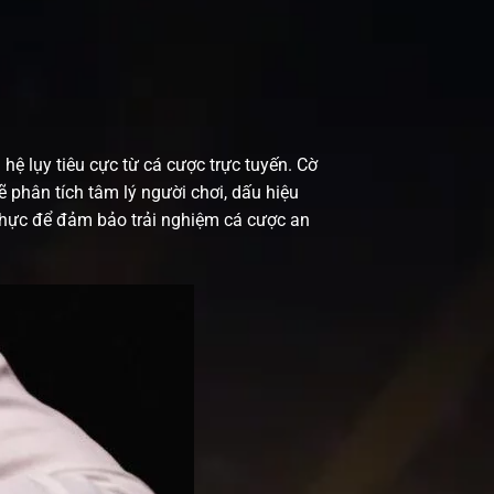
hệ lụy tiêu cực từ cá cược trực tuyến. Cờ
ẽ phân tích tâm lý người chơi, dấu hiệu
 thực để đảm bảo trải nghiệm cá cược an