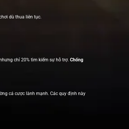
hơi dù thua liên tục.
 nhưng chỉ 20% tìm kiếm sự hỗ trợ.
Chống
ờng cá cược lành mạnh. Các quy định này