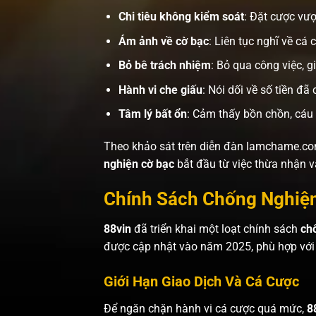
Chi tiêu không kiểm soát
: Đặt cược vượ
Ám ảnh về cờ bạc
: Liên tục nghĩ về cá 
Bỏ bê trách nhiệm
: Bỏ qua công việc, 
Hành vi che giấu
: Nói dối về số tiền đã
Tâm lý bất ổn
: Cảm thấy bồn chồn, cáu
Theo khảo sát trên diễn đàn lamchame.com
nghiện cờ bạc
bắt đầu từ việc thừa nhận v
Chính Sách Chống Nghiện
88vin
đã triển khai một loạt chính sách
ch
được cập nhật vào năm 2025, phù hợp với 
Giới Hạn Giao Dịch Và Cá Cược
Để ngăn chặn hành vi cá cược quá mức,
8