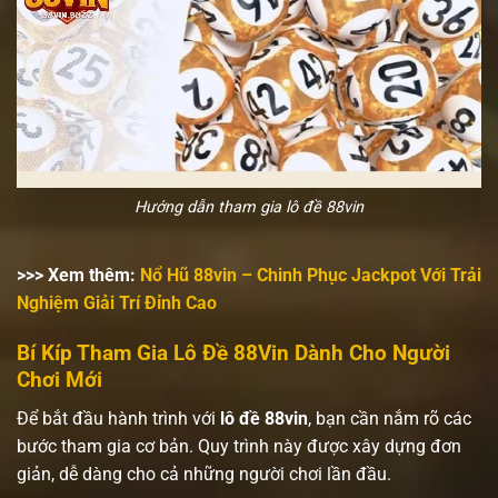
Hướng dẫn tham gia lô đề 88vin
>>> Xem thêm:
Nổ Hũ 88vin – Chinh Phục Jackpot Với Trải
Nghiệm Giải Trí Đỉnh Cao
Bí
Kíp Tham Gia Lô Đề 88Vin Dành Cho Người
Chơi Mới
Để bắt đầu hành trình với
lô đề 88vin
, bạn cần nắm rõ các
bước tham gia cơ bản. Quy trình này được xây dựng đơn
giản, dễ dàng cho cả những người chơi lần đầu.