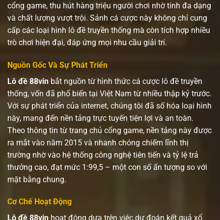
cổng game
, thu hút hàng triệu người chơi nhờ tính đa dạng
và chất lượng vượt trội. Sảnh cá cược này không chỉ cung
cấp các loại hình lô đề truyền thống mà còn tích hợp nhiều
trò chơi hiện đại, đáp ứng mọi nhu cầu giải trí.
Nguồn Gốc Và Sự Phát Triển
Lô đề 88vin
bắt nguồn từ hình thức cá cược lô đề truyền
thống, vốn đã phổ biến tại Việt Nam từ nhiều thập kỷ trước.
Với sự phát triển của internet,
chúng tôi
đã số hóa loại hình
này, mang đến nền tảng trực tuyến tiện lợi và an toàn.
Theo thông tin từ trang chủ
cổng game
, nền tảng này được
ra mắt vào năm 2015 và nhanh chóng chiếm lĩnh thị
trường nhờ vào hệ thống công nghệ tiên tiến và tỷ lệ trả
thưởng cao, đạt mức 1:99,5 – một con số ấn tượng so với
mặt bằng chung.
Cơ Chế Hoạt Động
Lô đề 88vin
hoạt động dựa trên việc dự đoán kết quả xổ