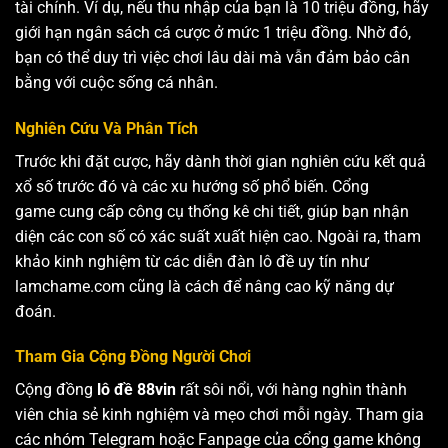
tài chính. Ví dụ, nếu thu nhập của bạn là 10 triệu đồng, hãy
giới hạn ngân sách cá cược ở mức 1 triệu đồng. Nhờ đó,
bạn có thể duy trì việc chơi lâu dài mà vẫn đảm bảo cân
bằng với cuộc sống cá nhân.
Nghiên Cứu Và Phân Tích
Trước khi đặt cược, hãy dành thời gian nghiên cứu kết quả
xổ số trước đó và các xu hướng số phổ biến.
Cổng
game
cung cấp công cụ thống kê chi tiết, giúp bạn nhận
diện các con số có xác suất xuất hiện cao. Ngoài ra, tham
khảo kinh nghiệm từ các diễn đàn lô đề uy tín như
lamchame.com cũng là cách để nâng cao kỹ năng dự
đoán.
Tham Gia Cộng Đồng Người Chơi
Cộng đồng
lô đề 88vin
rất sôi nổi, với hàng nghìn thành
viên chia sẻ kinh nghiệm và mẹo chơi mỗi ngày. Tham gia
các nhóm Telegram hoặc Fanpage của
cổng game
không