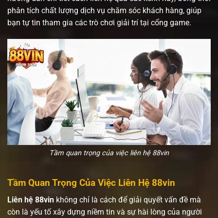
phân tích chất lượng dịch vụ chăm sóc khách hàng, giúp
bạn tự tin tham gia các trò chơi giải trí tại
cổng game
.
Tầm quan trọng của việc liên hệ 88vin
Tầm Quan Trọng Của Việc Liên Hệ 88vin
Liên hệ 88vin
không chỉ là cách để giải quyết vấn đề mà
còn là yếu tố xây dựng niềm tin và sự hài lòng của người