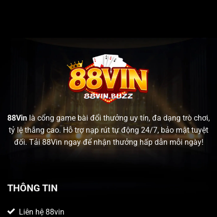
88Vin
là cổng game bài đổi thưởng uy tín, đa dạng trò chơi,
tỷ lệ thắng cao. Hỗ trợ nạp rút tự động 24/7, bảo mật tuyệt
đối. Tải 88Vin ngay để nhận thưởng hấp dẫn mỗi ngày!
THÔNG TIN
Liên hệ 88vin