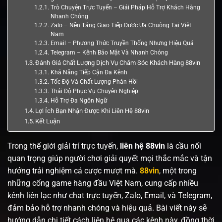
Trò Chuyện Trực Tuyến – Giải Pháp Hỗ Trợ Khách Hàng
Nhanh Chóng
Zalo – Nền Tảng Giao Tiếp Được Ưa Chuộng Tại Việt
Nam
Email – Phương Thức Truyền Thống Nhưng Hiệu Quả
Telegram – Kênh Bảo Mật Và Nhanh Chóng
Đánh Giá Chất Lượng Dịch Vụ Chăm Sóc Khách Hàng 88vin
Khả Năng Tiếp Cận Đa Kênh
Tốc Độ Và Chất Lượng Phản Hồi
Thái Độ Phục Vụ Chuyên Nghiệp
Hỗ Trợ Đa Ngôn Ngữ
Lợi Ích Bạn Nhận Được Khi Liên Hệ 88vin
Kết Luận
Trong thế giới giải trí trực tuyến,
liên hệ 88vin
là cầu nối
quan trọng giúp người chơi giải quyết mọi thắc mắc và tận
hưởng trải nghiệm cá cược mượt mà.
88vin
, một trong
những cổng game hàng đầu Việt Nam, cung cấp nhiều
kênh liên lạc như chat trực tuyến, Zalo, Email, và Telegram,
đảm bảo hỗ trợ nhanh chóng và hiệu quả. Bài viết này sẽ
hướng dẫn chi tiết cách
liên hệ
qua các kênh này, đồng thời