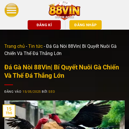
Bỏ
qua
nội
dung
ĐĂNG KÍ
ĐĂNG NHẬP
Trang chủ
-
Tin tức
-
Đá Gà Nòi 88Vin| Bí Quyết Nuôi Gà
Chiến Và Thế Đá Thắng Lớn
Đá Gà Nòi 88Vin| Bí Quyết Nuôi Gà Chiến
Và Thế Đá Thắng Lớn
ĐĂNG VÀO
15/05/2025
BỞI
SEO
15
Th5