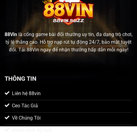
88Vin
là cổng game bài đổi thưởng uy tín, đa dạng trò chơi,
tỷ lệ thắng cao. Hỗ trợ nạp rút tự động 24/7, bảo mật tuyệt
đối. Tải 88Vin ngay để nhận thưởng hấp dẫn mỗi ngày!
THÔNG TIN
Liên hệ 88vin
Ceo Tác Giả
Về Chúng Tôi
chính sách độ tuổi