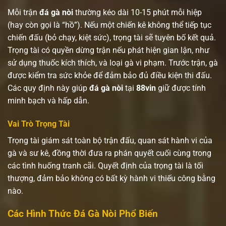
Mỗi trận
đá gà nòi
thường kéo dài 10-15 phút mỗi hiệp
(hay còn gọi là “hồ”). Nếu một chiến kê không thể tiếp tục
chiến đấu (bỏ chạy, kiệt sức), trọng tài sẽ tuyên bố kết quả.
Trọng tài có quyền dừng trận nếu phát hiện gian lận, như
sử dụng thuốc kích thích, và loại gà vi phạm. Trước trận, gà
được kiểm tra sức khỏe để đảm bảo đủ điều kiện thi đấu.
Các quy định này giúp
đá gà nòi
tại
88vin
giữ được tính
minh bạch và hấp dẫn.
Vai Trò Trọng Tài
Trọng tài giám sát toàn bộ trận đấu, quan sát hành vi của
gà và sư kê, đồng thời đưa ra phán quyết cuối cùng trong
các tình huống tranh cãi. Quyết định của trọng tài là tối
thượng, đảm bảo không có bất kỳ hành vi thiếu công bằng
nào.
Các Hình Thức Đá Gà Nòi Phổ Biến