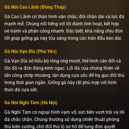
Gà Nòi Cao Lãnh (Đồng Tháp)
Gà Cao Lãnh có thân hình săn chắc, đôi chân dài và lực đá
mạnh mẽ. Chúng nổi tiếng với lối đánh linh hoạt, kết hợp
né tránh và phản công nhanh. Đặc biệt, khả năng chịu đòn
tốt giúp giống gà này tỏa sáng trong các trận đấu kéo dài.
Gà Nòi Vạn Dĩa (Phú Yên)
Gà Vạn Dĩa sở hữu bộ lông óng mượt, thể hình cân đối và
tốc độ ra đòn đáng kinh ngạc. Lối đá của chúng thiên về
tấn công chớp nhoáng, tận dụng cựa sắc để hạ gục đối thủ
trong thời gian ngắn. Giống gà này rất phù hợp với hình
thức đá cựa sắt.
Gà Nòi Nghi Tàm (Hà Nội)
Gà Nghi Tàm có ngoại hình vạm vỡ, sức bền vượt trội và lối
đá chắc chắn. Chúng thường sử dụng chiến thuật phòng
thủ kiên cường, chờ đối thủ lộ sơ hở để tung đòn quyết