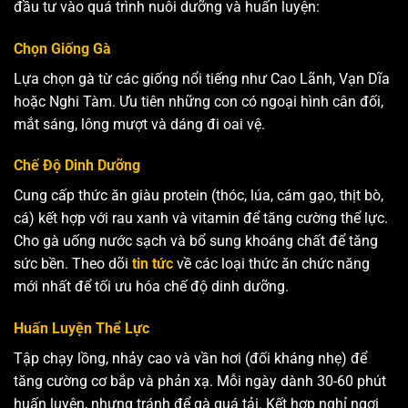
đầu tư vào quá trình nuôi dưỡng và huấn luyện:
Chọn Giống Gà
Lựa chọn gà từ các giống nổi tiếng như Cao Lãnh, Vạn Dĩa
hoặc Nghi Tàm. Ưu tiên những con có ngoại hình cân đối,
mắt sáng, lông mượt và dáng đi oai vệ.
Chế Độ Dinh Dưỡng
Cung cấp thức ăn giàu protein (thóc, lúa, cám gạo, thịt bò,
cá) kết hợp với rau xanh và vitamin để tăng cường thể lực.
Cho gà uống nước sạch và bổ sung khoáng chất để tăng
sức bền. Theo dõi
tin tức
về các loại thức ăn chức năng
mới nhất để tối ưu hóa chế độ dinh dưỡng.
Huấn Luyện Thể Lực
Tập chạy lồng, nhảy cao và vần hơi (đối kháng nhẹ) để
tăng cường cơ bắp và phản xạ. Mỗi ngày dành 30-60 phút
huấn luyện, nhưng tránh để gà quá tải. Kết hợp nghỉ ngơi