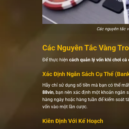
Các nguyên tắc v
Các Nguyên Tắc Vàng Tro
Để thực hiện
cách quản lý vốn khi chơi cá
Xác Định Ngân Sách Cụ Thể (Ban
Hãy chỉ sử dụng số tiền mà bạn có thể mất
88vin
, bạn nên xác định một khoản ngân s
hàng ngày hoặc hàng tuần để kiểm soát tài 
vốn vào một lần cược.
Kiên Định Với Kế Hoạch