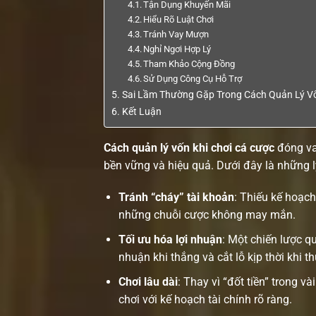
Tận Dụng Khuyến Mãi
Hiểu Rõ Luật Chơi
Tránh Vay Mượn
Nghỉ Ngơi Hợp Lý
Tham Khảo Cộng Đồng
Sử Dụng Công Cụ Hỗ Trợ
Sai Lầm Thường Gặp Trong Cách Quản Lý Vố
Kết Luận
Cách quản lý vốn khi chơi cá cược
đóng vai
bền vững và hiệu quả. Dưới đây là những l
Tránh “cháy” tài khoản
: Thiếu kế hoạch
những chuỗi cược không may mắn.
Tối ưu hóa lợi nhuận
: Một chiến lược qu
nhuận khi thắng và cắt lỗ kịp thời khi th
Chơi lâu dài
: Thay vì “đốt tiền” trong v
chơi với kế hoạch tài chính rõ ràng.