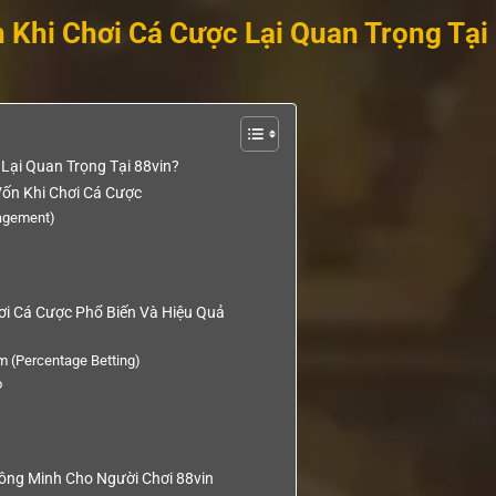
 Khi Chơi Cá Cược Lại Quan Trọng Tại
Lại Quan Trọng Tại 88vin?
ốn Khi Chơi Cá Cược
nagement)
i Cá Cược Phổ Biến Và Hiệu Quả
 (Percentage Betting)
o
ông Minh Cho Người Chơi 88vin