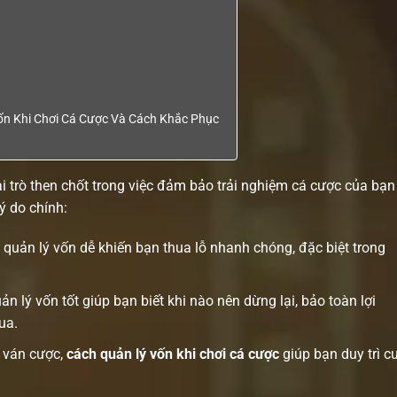
n Khi Chơi Cá Cược Và Cách Khắc Phục
 trò then chốt trong việc đảm bảo trải nghiệm cá cược của bạn
ý do chính:
 quản lý vốn dễ khiến bạn thua lỗ nhanh chóng, đặc biệt trong
ản lý vốn tốt giúp bạn biết khi nào nên dừng lại, bảo toàn lợi
ua.
ài ván cược,
cách quản lý vốn khi chơi cá cược
giúp bạn duy trì c