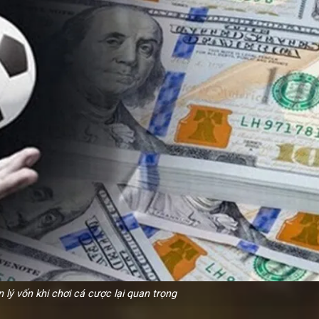
 lý vốn khi chơi cá cược lại quan trọng