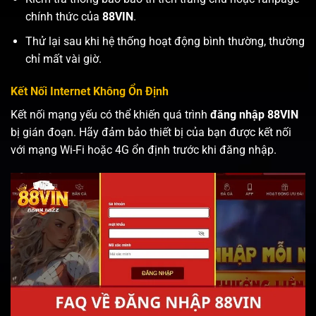
chính thức của
88VIN
.
Thử lại sau khi hệ thống hoạt động bình thường, thường
chỉ mất vài giờ.
Kết Nối Internet Không Ổn Định
Kết nối mạng yếu có thể khiến quá trình
đăng nhập 88VIN
bị gián đoạn. Hãy đảm bảo thiết bị của bạn được kết nối
với mạng Wi-Fi hoặc 4G ổn định trước khi đăng nhập.