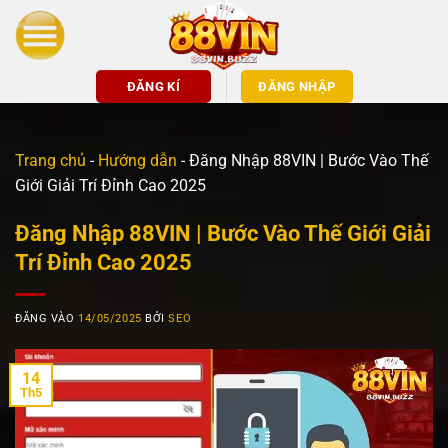
Bỏ
qua
nội
dung
ĐĂNG KÍ
ĐĂNG NHẬP
Trang chủ
-
Hướng dẫn
-
Đăng Nhập 88VIN | Bước Vào Thế
Giới Giải Trí Đỉnh Cao 2025
Đăng Nhập 88VIN | Bước Vào Thế Giới Giải
Trí Đỉnh Cao 2025
ĐĂNG VÀO
14/05/2025
BỞI
SEO
14
Th5