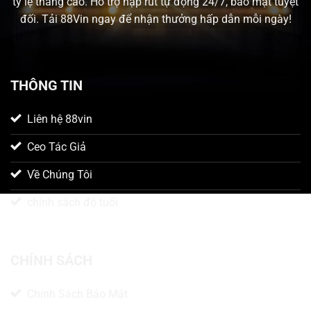
tỷ lệ thắng cao. Hỗ trợ nạp rút tự động 24/7, bảo mật tuyệt
đối. Tải 88Vin ngay để nhận thưởng hấp dẫn mỗi ngày!
THÔNG TIN
Liên hệ 88vin
Ceo Tác Giả
Về Chúng Tôi
chính sách độ tuổi
CHÍNH SÁCH
Chinh Sách Bảo Mật