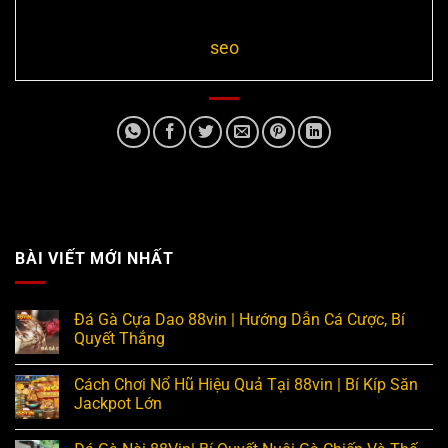
seo
BÀI VIẾT MỚI NHẤT
Đá Gà Cựa Dao 88vin | Hướng Dẫn Cá Cược, Bí
Quyết Thắng
Cách Chơi Nổ Hũ Hiệu Quả Tại 88vin | Bí Kíp Săn
Jackpot Lớn