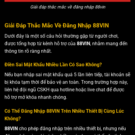
Giải đáp thắc mắc về đăng nhập 88vin
Giải Đáp Thắc Mắc Về Đăng Nhập 88VIN
Dưới đây là một số câu hỏi thường gặp từ người chơi,
được tổng hợp từ kênh hỗ trợ của
88VIN
, nhằm mang đến
thông tin rõ ràng nhất.
Điền Sai Mật Khẩu Nhiều Lần Có Sao Không?
Nếu bạn nhập sai mật khẩu quá 5 lần liên tiếp, tài khoản sẽ
bị khóa tạm thời để bảo vệ an toàn. Trong trường hợp này,
liên hệ đội ngũ CSKH qua hotline hoặc live chat để được
hỗ trợ mở khóa nhanh chóng.
Có Thể Đăng Nhập 88VIN Trên Nhiều Thiết Bị Cùng Lúc
Không?
88VIN
cho phép đăng nhập trên nhiều thiết bị, nhưng nếu