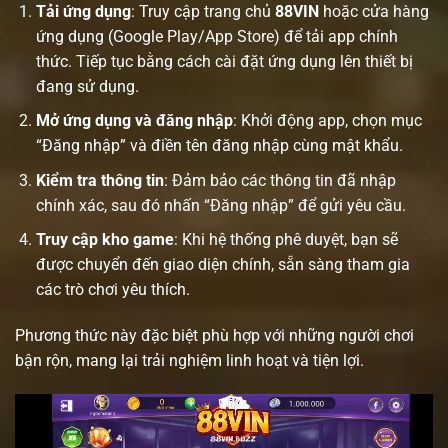
Tải ứng dụng
: Truy cập trang chủ
88VIN
hoặc cửa hàng
ứng dụng (Google Play/App Store) để tải app chính
thức. Tiếp tục bằng cách cài đặt ứng dụng lên thiết bị
đang sử dụng.
Mở ứng dụng và đăng nhập
: Khởi động app, chọn mục
“Đăng nhập” và điền tên đăng nhập cùng mật khẩu.
Kiểm tra thông tin
: Đảm bảo các thông tin đã nhập
chính xác, sau đó nhấn “Đăng nhập” để gửi yêu cầu.
Truy cập kho game
: Khi hệ thống phê duyệt, bạn sẽ
được chuyển đến giao diện chính, sẵn sàng tham gia
các trò chơi yêu thích.
Phương thức này đặc biệt phù hợp với những người chơi
bận rộn, mang lại trải nghiệm linh hoạt và tiện lợi.