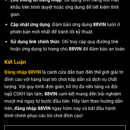
khẩu trên trình duyệt hoặc ứng dụng để tiết kiệm thời
gian.
Cập nhật ứng dụng
: Đảm bảo ứng dụng
88VIN
luôn ở
phiên bản mới nhất để tránh lỗi kỹ thuật.
Sử dụng link chính thức
: Chỉ truy cập qua đường link
hoặc ứng dụng từ trang chủ
88VIN
để đảm bảo an toàn.
Kết Luận
Đăng nhập 88VIN
là cánh cửa dẫn bạn đến thế giới giải trí
đỉnh cao với hàng loạt trò chơi hấp dẫn và dịch vụ chất
lượng. Với quy trình đơn giản, hỗ trợ đa nền tảng và đội
ngũ CSKH tận tâm,
88VIN
cam kết mang đến trải nghiệm
mượt mà ngay từ bước đầu tiên. Hãy làm theo hướng dẫn
trên,
đăng nhập 88VIN
ngay hôm nay và bắt đầu hành
trình chinh phục các trò chơi đỉnh cao!