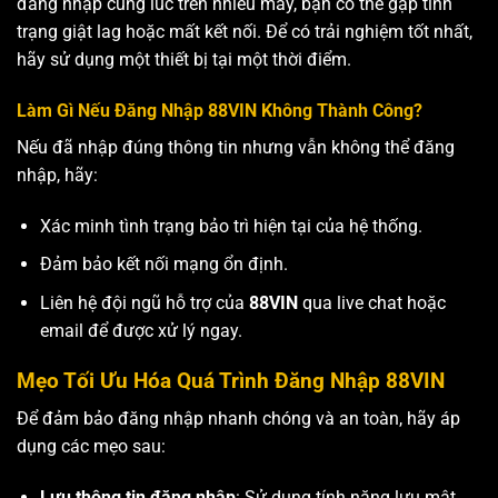
đăng nhập cùng lúc trên nhiều máy, bạn có thể gặp tình
trạng giật lag hoặc mất kết nối. Để có trải nghiệm tốt nhất,
hãy sử dụng một thiết bị tại một thời điểm.
Làm Gì Nếu Đăng Nhập 88VIN Không Thành Công?
Nếu đã nhập đúng thông tin nhưng vẫn không thể đăng
nhập, hãy:
Xác minh tình trạng bảo trì hiện tại của hệ thống.
Đảm bảo kết nối mạng ổn định.
Liên hệ đội ngũ hỗ trợ của
88VIN
qua live chat hoặc
email để được xử lý ngay.
Mẹo Tối Ưu Hóa Quá Trình Đăng Nhập 88VIN
Để đảm bảo đăng nhập nhanh chóng và an toàn, hãy áp
dụng các mẹo sau:
Lưu thông tin đăng nhập
: Sử dụng tính năng lưu mật