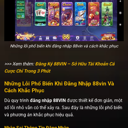
Những lỗi phổ biến khi đăng nhập 88vin và cách khắc phục
>>> Xem thêm:
Đăng Ký 88VIN – Sở Hữu Tài Khoản Cá
Cược Chỉ Trong 3 Phút
Những Lỗi Phổ Biến Khi Đăng Nhập 88vin Và
Cách Khắc Phục
Dù quy trình
đăng nhập 88VIN
được thiết kế đơn giản, một
số lỗi nhỏ vẫn có thể xảy ra. Sau đây là những lỗi phổ biến
và phương án khắc phục hiệu quả.
Nhập Sai Thông Tin Đăng Nhập